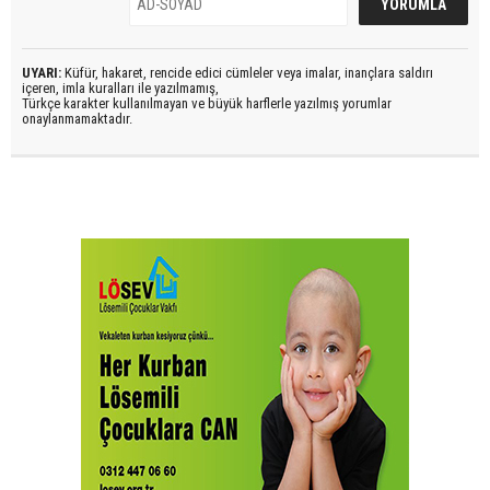
UYARI:
Küfür, hakaret, rencide edici cümleler veya imalar, inançlara saldırı
içeren, imla kuralları ile yazılmamış,
Türkçe karakter kullanılmayan ve büyük harflerle yazılmış yorumlar
onaylanmamaktadır.