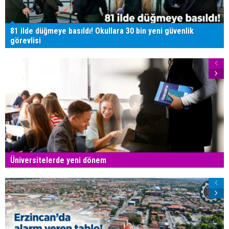
81 ilde düğmeye basıldı! Okullara 30 bin yeni güvenlik
görevlisi
Üniversitelerde yeni dönem