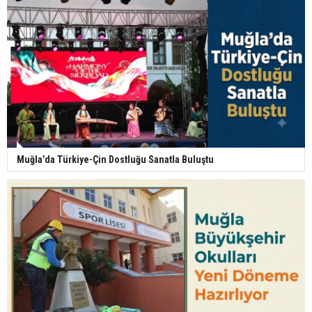
Muğla’da Türkiye-Çin Dostluğu Sanatla Buluştu