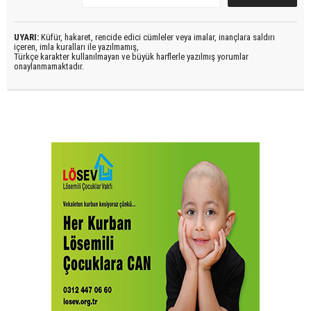
UYARI:
Küfür, hakaret, rencide edici cümleler veya imalar, inançlara saldırı
içeren, imla kuralları ile yazılmamış,
Türkçe karakter kullanılmayan ve büyük harflerle yazılmış yorumlar
onaylanmamaktadır.