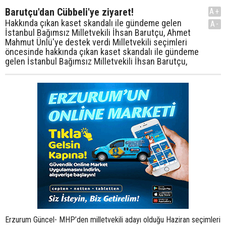
Barutçu'dan Cübbeli'ye ziyaret!
A+
Hakkında çıkan kaset skandalı ile gündeme gelen
A-
İstanbul Bağımsız Milletvekili İhsan Barutçu, Ahmet
Mahmut Ünlü'ye destek verdi Milletvekili seçimleri
öncesinde hakkında çıkan kaset skandalı ile gündeme
gelen İstanbul Bağımsız Milletvekili İhsan Barutçu,
Erzurum Güncel- MHP’den milletvekili adayı olduğu Haziran seçimleri