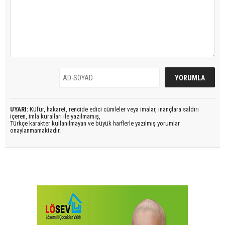
UYARI:
Küfür, hakaret, rencide edici cümleler veya imalar, inançlara saldırı
içeren, imla kuralları ile yazılmamış,
Türkçe karakter kullanılmayan ve büyük harflerle yazılmış yorumlar
onaylanmamaktadır.