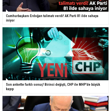
Cumhurbaşkanı Erdoğan talimatı verdi! AK Parti 81 ilde sahaya
iniyor
Son ankette farklı sonuç! Birinci değişti, CHP ile MHP'de büyük
kayıp