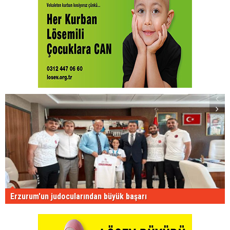
Erzurum'un judocularından büyük başarı