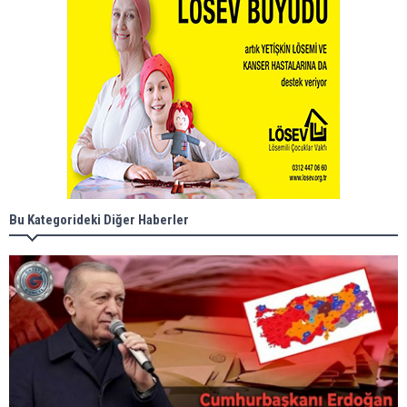
Bu Kategorideki Diğer Haberler