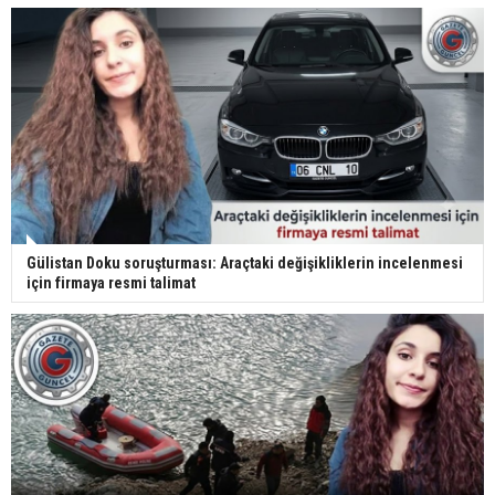
Gülistan Doku soruşturması: Araçtaki değişikliklerin incelenmesi
için firmaya resmi talimat