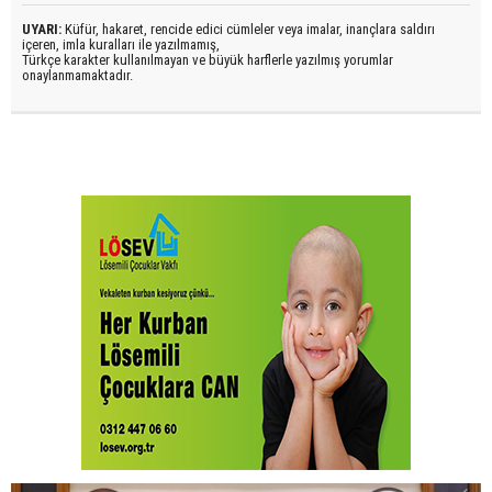
UYARI:
Küfür, hakaret, rencide edici cümleler veya imalar, inançlara saldırı
içeren, imla kuralları ile yazılmamış,
Türkçe karakter kullanılmayan ve büyük harflerle yazılmış yorumlar
onaylanmamaktadır.