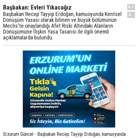
Başbakan: Evleri Yıkacağız
A+
Başbakan Recep Tayyip Erdoğan, kamuoyunda Kentsel
A-
Dönüşüm Yasası olarak bilinen ve büyük bölümünün
Meclis'te onaylandığı Afet Riski Altındaki Alanların
Dönüşümüne İlişkin Yasa Tasarısı ile ilgili önemli
açıklamalarda bulundu.
Erzurum Güncel - Başbakan Recep Tayyip Erdoğan, kamuoyunda