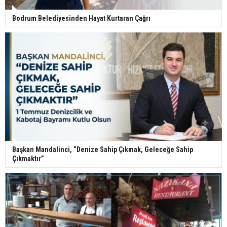
Bodrum Belediyesinden Hayat Kurtaran Çağrı
Başkan Mandalinci, “Denize Sahip Çıkmak, Geleceğe Sahip
Çıkmaktır”