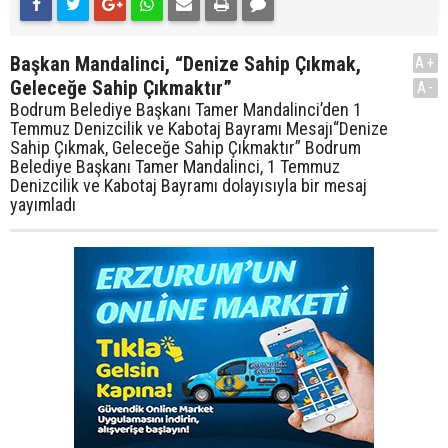
Başkan Mandalinci, “Denize Sahip Çıkmak,
A+
Geleceğe Sahip Çıkmaktır”
A-
Bodrum Belediye Başkanı Tamer Mandalinci’den 1
Temmuz Denizcilik ve Kabotaj Bayramı Mesajı“Denize
Sahip Çıkmak, Geleceğe Sahip Çıkmaktır” Bodrum
Belediye Başkanı Tamer Mandalinci, 1 Temmuz
Denizcilik ve Kabotaj Bayramı dolayısıyla bir mesaj
yayımladı