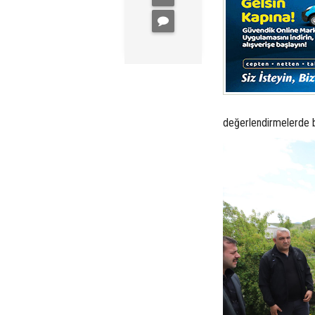
değerlendirmelerde 