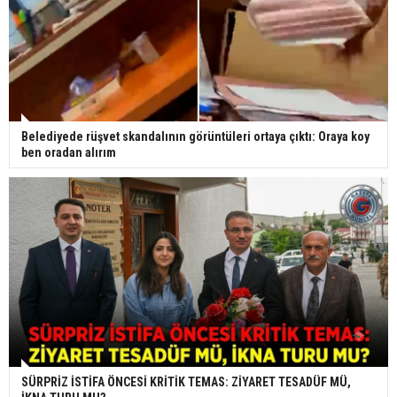
Belediyede rüşvet skandalının görüntüleri ortaya çıktı: Oraya koy
ben oradan alırım
SÜRPRİZ İSTİFA ÖNCESİ KRİTİK TEMAS: ZİYARET TESADÜF MÜ,