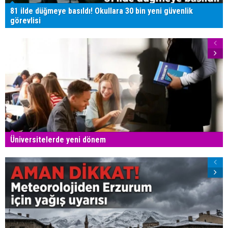
81 ilde düğmeye basıldı! Okullara 30 bin yeni güvenlik
görevlisi
Üniversitelerde yeni dönem