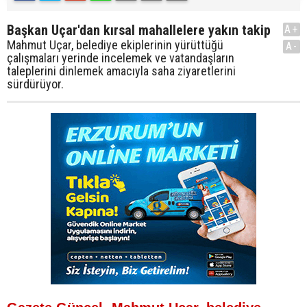
Başkan Uçar'dan kırsal mahallelere yakın takip
A+
Mahmut Uçar, belediye ekiplerinin yürüttüğü
A-
çalışmaları yerinde incelemek ve vatandaşların
taleplerini dinlemek amacıyla saha ziyaretlerini
sürdürüyor.