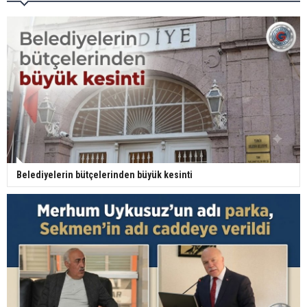
Belediyelerin bütçelerinden büyük kesinti