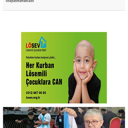
onaylanmamaktadır.