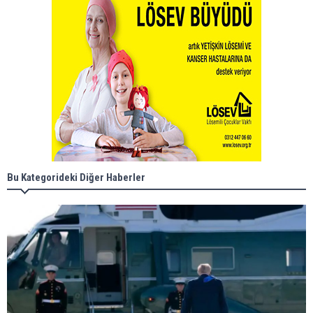
Bu Kategorideki Diğer Haberler