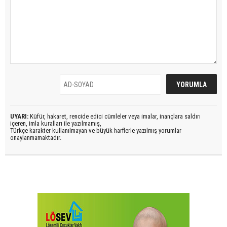
UYARI:
Küfür, hakaret, rencide edici cümleler veya imalar, inançlara saldırı
içeren, imla kuralları ile yazılmamış,
Türkçe karakter kullanılmayan ve büyük harflerle yazılmış yorumlar
onaylanmamaktadır.