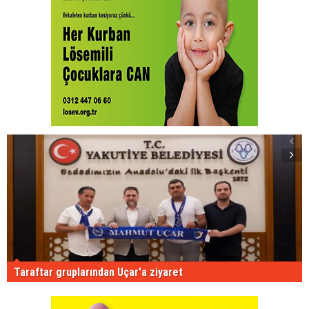
Taraftar gruplarından Uçar'a ziyaret