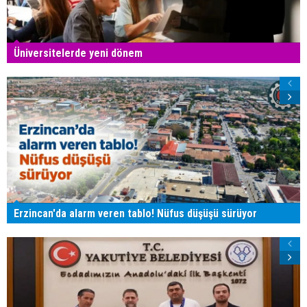
Üniversitelerde yeni dönem
Erzincan'da alarm veren tablo! Nüfus düşüşü sürüyor