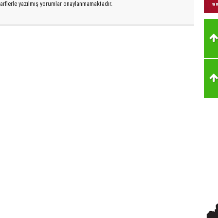
arflerle yazılmış yorumlar onaylanmamaktadır.