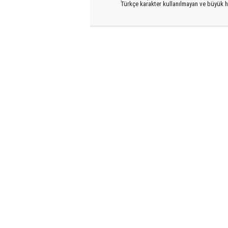
Türkçe karakter kullanılmayan ve büyük h