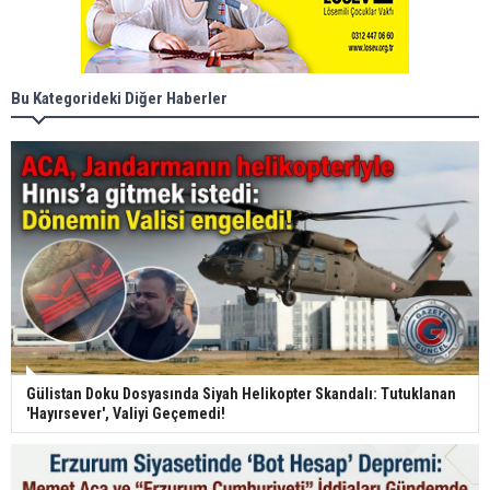
Bu Kategorideki Diğer Haberler
Gülistan Doku Dosyasında Siyah Helikopter Skandalı: Tutuklanan
'Hayırsever', Valiyi Geçemedi!