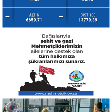
ALTIN
BIST 100
6659.71
13779.39