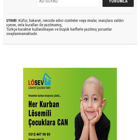
UYARI:
Küfür, hakaret, rencide edici cümleler veya imalar, inançlara saldırı
içeren, imla kuralları ile yazılmamış,
Türkçe karakter kullanılmayan ve büyük harflerle yazılmış yorumlar
onaylanmamaktadır.