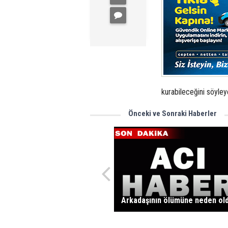
kurabileceğini söyley
Önceki ve Sonraki Haberler
Arkadaşının ölümüne neden ol