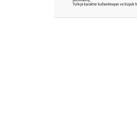
Türkçe karakter kullanılmayan ve büyük h