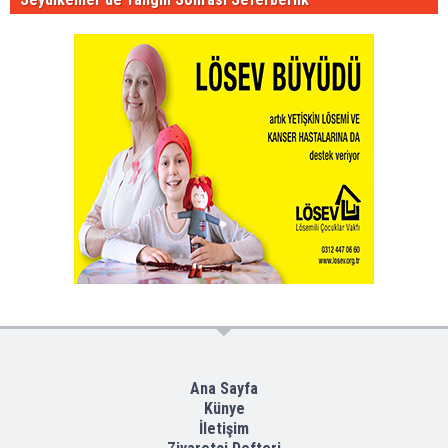
Ana Sayfa
Künye
İletişim