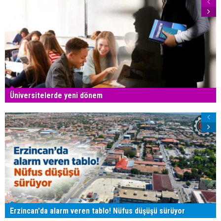
Üniversitelerde yeni dönem
Erzincan'da alarm veren tablo! Nüfus düşüşü sürüyor