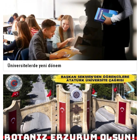
Üniversitelerde yeni dönem