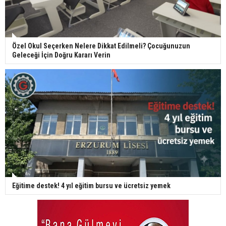
Özel Okul Seçerken Nelere Dikkat Edilmeli? Çocuğunuzun
Geleceği İçin Doğru Kararı Verin
Eğitime destek! 4 yıl eğitim bursu ve ücretsiz yemek