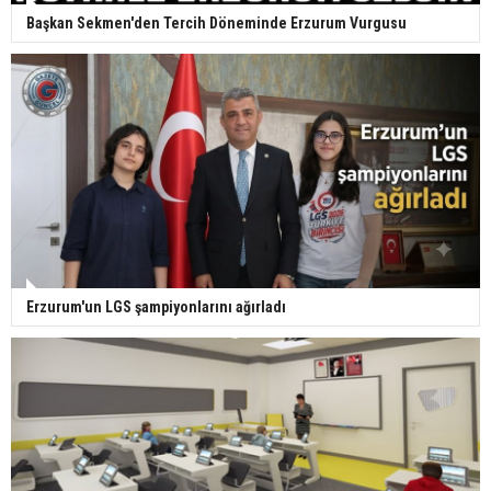
Başkan Sekmen'den Tercih Döneminde Erzurum Vurgusu
Erzurum'un LGS şampiyonlarını ağırladı