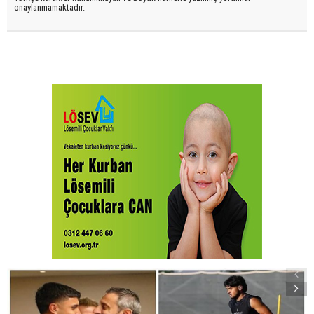
onaylanmamaktadır.