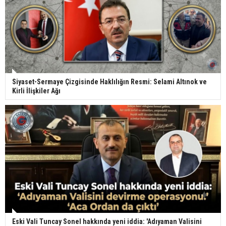
Siyaset-Sermaye Çizgisinde Haklılığın Resmi: Selami Altınok ve
Kirli İlişkiler Ağı
Eski Vali Tuncay Sonel hakkında yeni iddia: 'Adıyaman Valisini