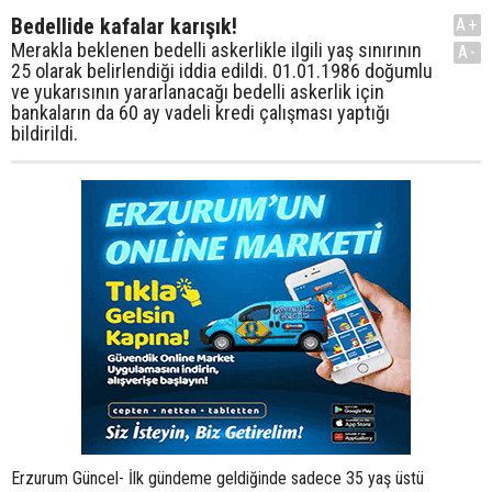
Bedellide kafalar karışık!
A+
Merakla beklenen bedelli askerlikle ilgili yaş sınırının
A-
25 olarak belirlendiği iddia edildi. 01.01.1986 doğumlu
ve yukarısının yararlanacağı bedelli askerlik için
bankaların da 60 ay vadeli kredi çalışması yaptığı
bildirildi.
Erzurum Güncel- İlk gündeme geldiğinde sadece 35 yaş üstü