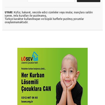
UYARI:
Küfür, hakaret, rencide edici cümleler veya imalar, inançlara saldırı
içeren, imla kuralları ile yazılmamış,
Türkçe karakter kullanılmayan ve büyük harflerle yazılmış yorumlar
onaylanmamaktadır.