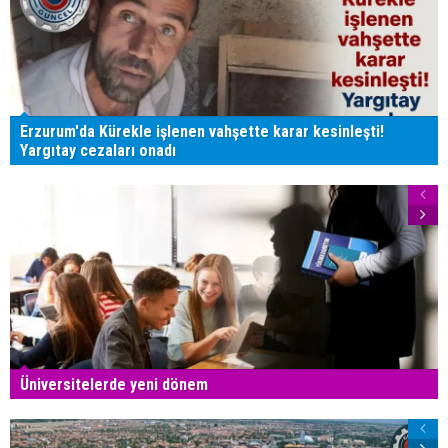
Erzurum'da Kürekle işlenen vahşette karar kesinleşti!
Yargıtay cezaları onadı
Üniversitelerde yeni dönem