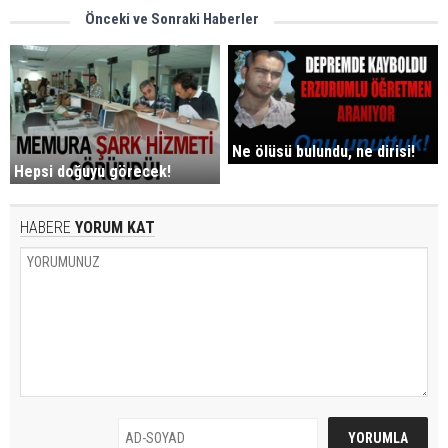
Önceki ve Sonraki Haberler
Ne ölüsü bulundu, ne dirisi!
Hepsi doğuyu görecek!
HABERE
YORUM KAT