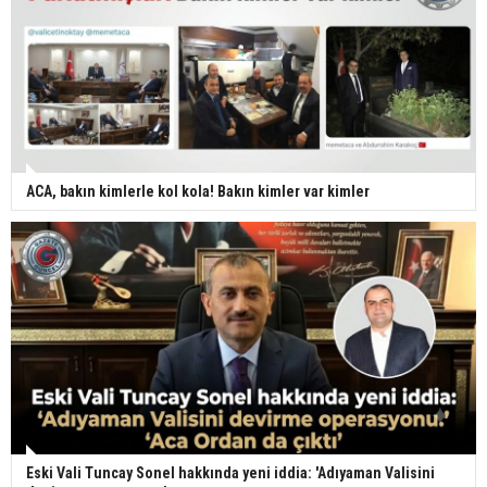
ACA, bakın kimlerle kol kola! Bakın kimler var kimler
Eski Vali Tuncay Sonel hakkında yeni iddia: 'Adıyaman Valisini