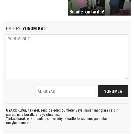
Bu aile kurtarıldı!
HABERE
YORUM KAT
UYARI:
Küfür, hakaret, rencide edici cümleler veya imalar, inançlara saldırı
içeren, imla kuralları ile yazılmamış,
Türkçe karakter kullanılmayan ve büyük harflerle yazılmış yorumlar
onaylanmamaktadır.