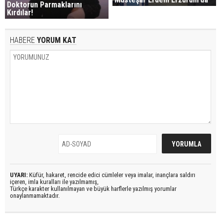
Doktorun Parmaklarını
Kırdılar!
HABERE
YORUM KAT
UYARI:
Küfür, hakaret, rencide edici cümleler veya imalar, inançlara saldırı
içeren, imla kuralları ile yazılmamış,
Türkçe karakter kullanılmayan ve büyük harflerle yazılmış yorumlar
onaylanmamaktadır.