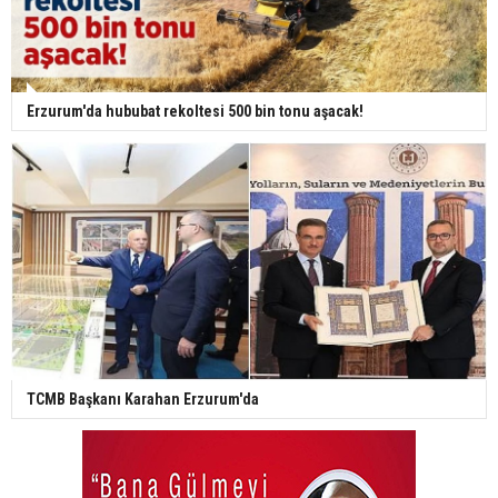
Erzurum'da hububat rekoltesi 500 bin tonu aşacak!
TCMB Başkanı Karahan Erzurum'da