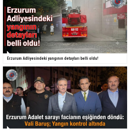
Erzurum Adliyesindeki yangının detayları belli oldu!