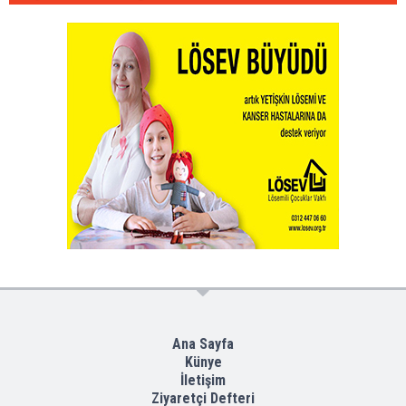
Ana Sayfa
Künye
İletişim
Ziyaretçi Defteri