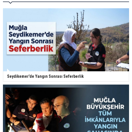
Seydikemer'de Yangın Sonrası Seferberlik