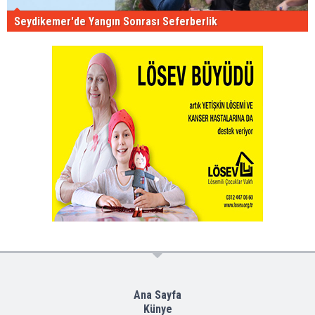
Seydikemer'de Yangın Sonrası Seferberlik
Ana Sayfa
Künye