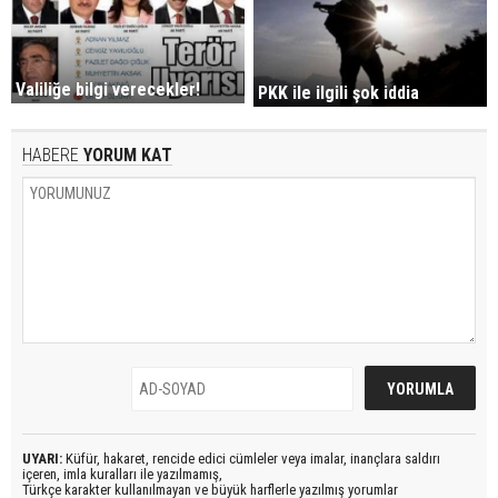
Valiliğe bilgi verecekler!
PKK ile ilgili şok iddia
HABERE
YORUM KAT
UYARI:
Küfür, hakaret, rencide edici cümleler veya imalar, inançlara saldırı
içeren, imla kuralları ile yazılmamış,
Türkçe karakter kullanılmayan ve büyük harflerle yazılmış yorumlar