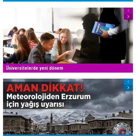
Üniversitelerde yeni dönem