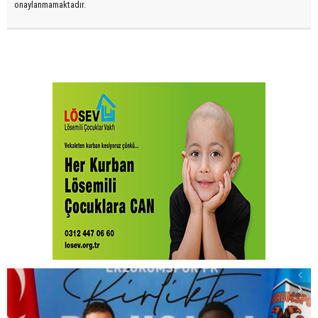
onaylanmamaktadır.