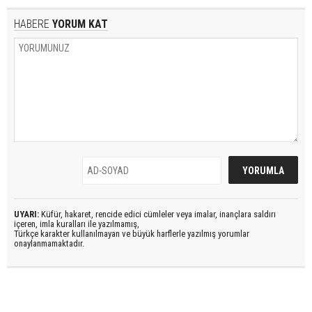
HABERE
YORUM KAT
UYARI:
Küfür, hakaret, rencide edici cümleler veya imalar, inançlara saldırı
içeren, imla kuralları ile yazılmamış,
Türkçe karakter kullanılmayan ve büyük harflerle yazılmış yorumlar
onaylanmamaktadır.