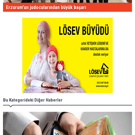
Erzurum'un judocularından büyük başarı
Bu Kategorideki Diğer Haberler