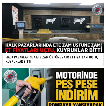
HALK PAZARLARINDA ETE ZAM ÜSTÜNE ZAM! ET FİYATLARI UÇTU,
KUYRUKLAR BİTTİ