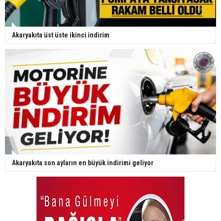
Akaryakıta üst üste ikinci indirim
Akaryakıta son ayların en büyük indirimi geliyor