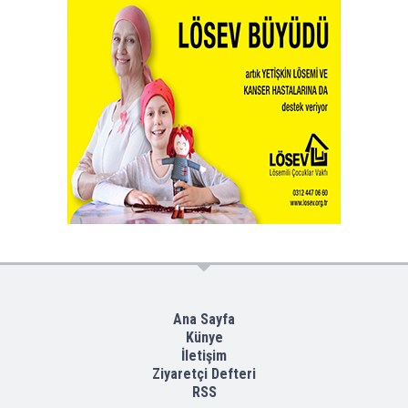
Ana Sayfa
Künye
İletişim
Ziyaretçi Defteri
RSS