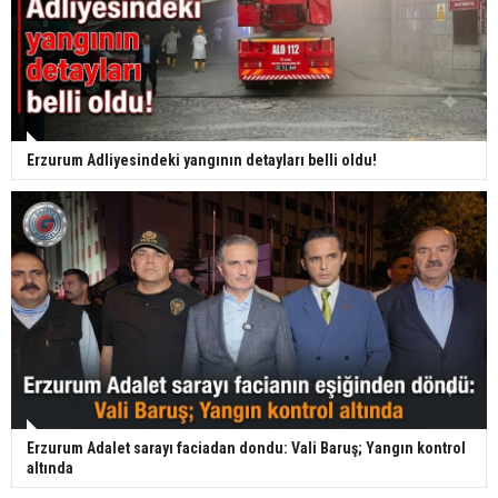
Erzurum Adliyesindeki yangının detayları belli oldu!
Erzurum Adalet sarayı faciadan dondu: Vali Baruş; Yangın kontrol
altında