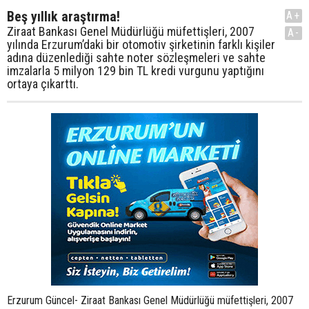
Beş yıllık araştırma!
A+
Ziraat Bankası Genel Müdürlüğü müfettişleri, 2007
A-
yılında Erzurum’daki bir otomotiv şirketinin farklı kişiler
adına düzenlediği sahte noter sözleşmeleri ve sahte
imzalarla 5 milyon 129 bin TL kredi vurgunu yaptığını
ortaya çıkarttı.
Erzurum Güncel- Ziraat Bankası Genel Müdürlüğü müfettişleri, 2007