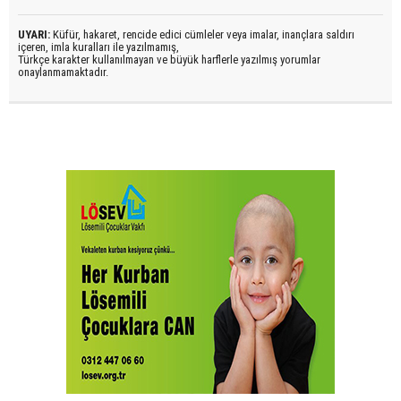
UYARI:
Küfür, hakaret, rencide edici cümleler veya imalar, inançlara saldırı
içeren, imla kuralları ile yazılmamış,
Türkçe karakter kullanılmayan ve büyük harflerle yazılmış yorumlar
onaylanmamaktadır.