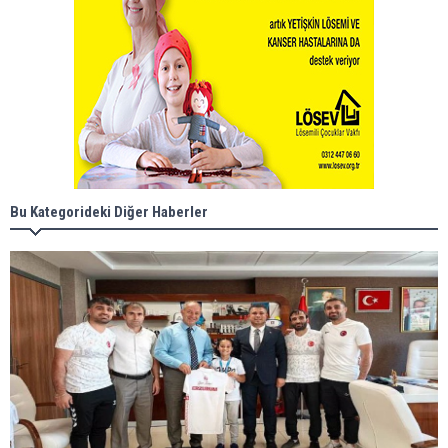
Bu Kategorideki Diğer Haberler