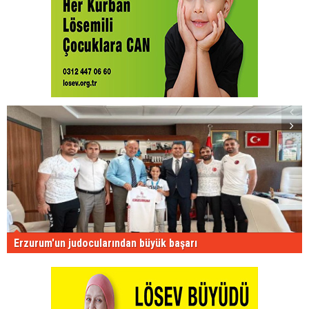
Erzurum'un judocularından büyük başarı