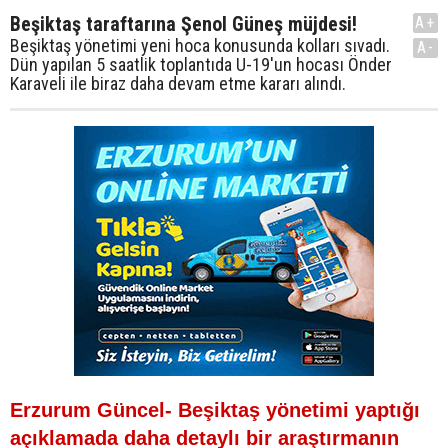
Beşiktaş taraftarına Şenol Güneş müjdesi!
A+
Beşiktaş yönetimi yeni hoca konusunda kolları sıvadı.
A-
Dün yapılan 5 saatlik toplantıda U-19'un hocası Önder
Karaveli ile biraz daha devam etme kararı alındı.
Erzurum Güncel- Beşiktaş yönetimi yaptığı
açıklamada daha detaylı bir araştırmanın