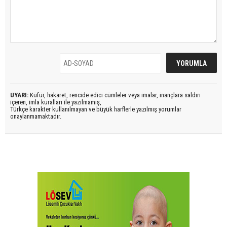
UYARI:
Küfür, hakaret, rencide edici cümleler veya imalar, inançlara saldırı
içeren, imla kuralları ile yazılmamış,
Türkçe karakter kullanılmayan ve büyük harflerle yazılmış yorumlar
onaylanmamaktadır.