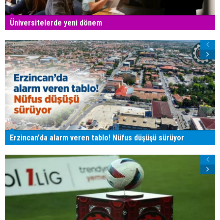
Üniversitelerde yeni dönem
Erzincan'da alarm veren tablo! Nüfus düşüşü sürüyor