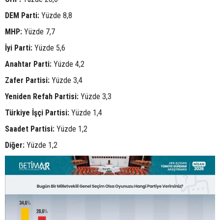
DEM Parti:
Yüzde 8,8
MHP:
Yüzde 7,7
İyi Parti:
Yüzde 5,6
Anahtar Parti:
Yüzde 4,2
Zafer Partisi:
Yüzde 3,4
Yeniden Refah Partisi:
Yüzde 3,3
Türkiye İşçi Partisi:
Yüzde 1,4
Saadet Partisi:
Yüzde 1,2
Diğer:
Yüzde 1,2