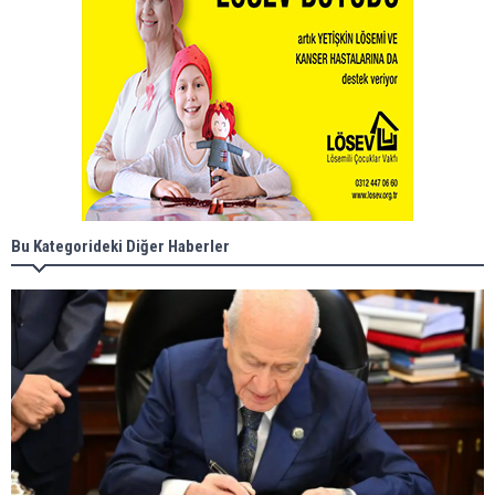
Bu Kategorideki Diğer Haberler