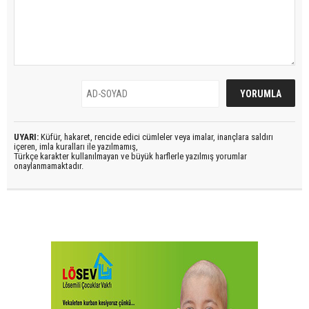
UYARI:
Küfür, hakaret, rencide edici cümleler veya imalar, inançlara saldırı
içeren, imla kuralları ile yazılmamış,
Türkçe karakter kullanılmayan ve büyük harflerle yazılmış yorumlar
onaylanmamaktadır.