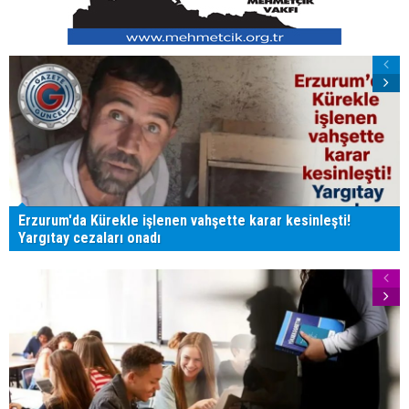
Erzurum'da Kürekle işlenen vahşette karar kesinleşti!
Yargıtay cezaları onadı