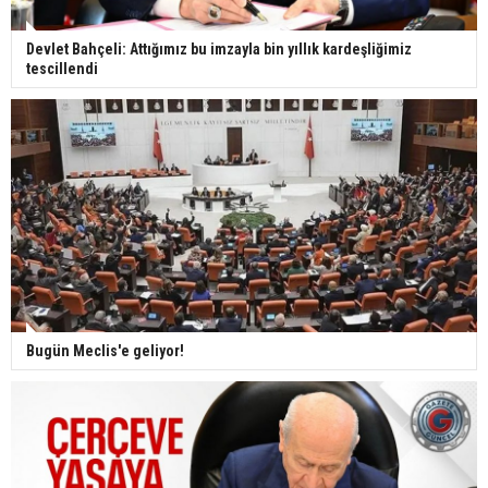
Devlet Bahçeli: Attığımız bu imzayla bin yıllık kardeşliğimiz
tescillendi
Bugün Meclis'e geliyor!