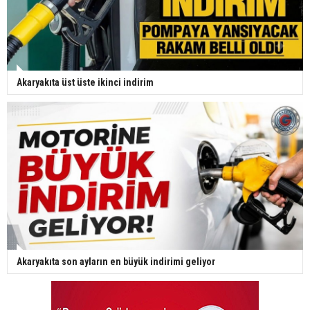
Akaryakıta üst üste ikinci indirim
Akaryakıta son ayların en büyük indirimi geliyor