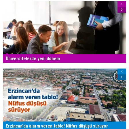
Üniversitelerde yeni dönem
Erzincan'da alarm veren tablo! Nüfus düşüşü sürüyor