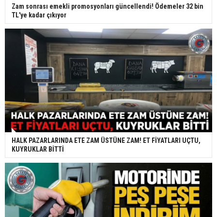
Zam sonrası emekli promosyonları güncellendi! Ödemeler 32 bin
TL'ye kadar çıkıyor
HALK PAZARLARINDA ETE ZAM ÜSTÜNE ZAM! ET FİYATLARI UÇTU,
KUYRUKLAR BİTTİ