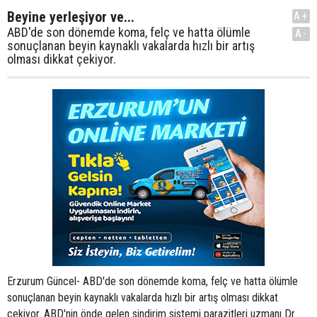
Beyine yerleşiyor ve...
A+
ABD'de son dönemde koma, felç ve hatta ölümle
A-
sonuçlanan beyin kaynaklı vakalarda hızlı bir artış
olması dikkat çekiyor.
Erzurum Güncel- ABD'de son dönemde koma, felç ve hatta ölümle
sonuçlanan beyin kaynaklı vakalarda hızlı bir artış olması dikkat
çekiyor. ABD'nin önde gelen sindirim sistemi parazitleri uzmanı Dr.