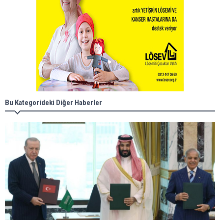
Bu Kategorideki Diğer Haberler