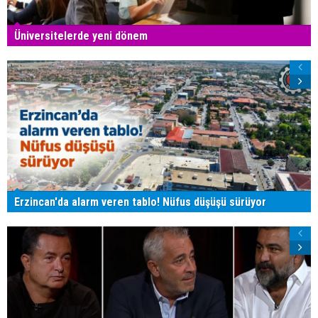
Üniversitelerde yeni dönem
Erzincan'da alarm veren tablo! Nüfus düşüşü sürüyor