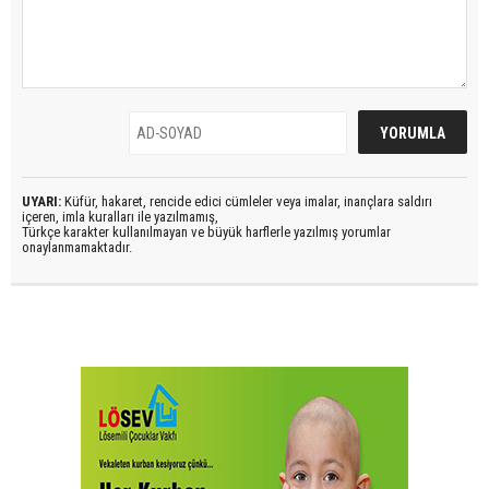
UYARI:
Küfür, hakaret, rencide edici cümleler veya imalar, inançlara saldırı
içeren, imla kuralları ile yazılmamış,
Türkçe karakter kullanılmayan ve büyük harflerle yazılmış yorumlar
onaylanmamaktadır.