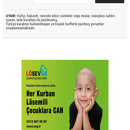
UYARI:
Küfür, hakaret, rencide edici cümleler veya imalar, inançlara saldırı
içeren, imla kuralları ile yazılmamış,
Türkçe karakter kullanılmayan ve büyük harflerle yazılmış yorumlar
onaylanmamaktadır.