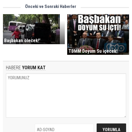
Önceki ve Sonraki Haberler
Başbakan ölecek!'
TBMM Doyum Su içecek!
HABERE
YORUM KAT