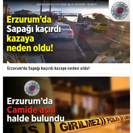
Erzurum'da Sapağı kaçırdı kazaya neden oldu!