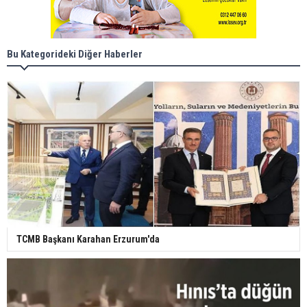
Bu Kategorideki Diğer Haberler
TCMB Başkanı Karahan Erzurum'da