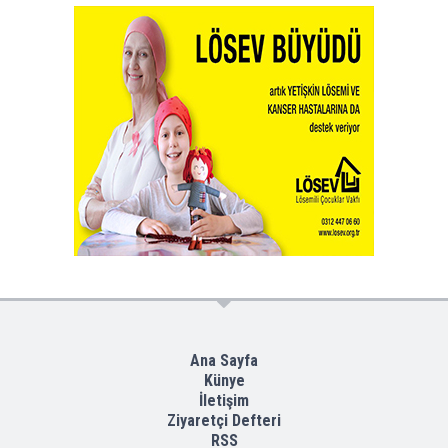
Ana Sayfa
Künye
İletişim
Ziyaretçi Defteri
RSS