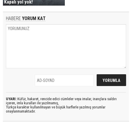
Kapalı yol yok!
HABERE
YORUM KAT
UYARI:
Küfür, hakaret, rencide edici cümleler veya imalar, inançlara saldırı
içeren, imla kuralları ile yazılmamış,
Türkçe karakter kullanılmayan ve büyük harflerle yazılmış yorumlar
onaylanmamaktadır.