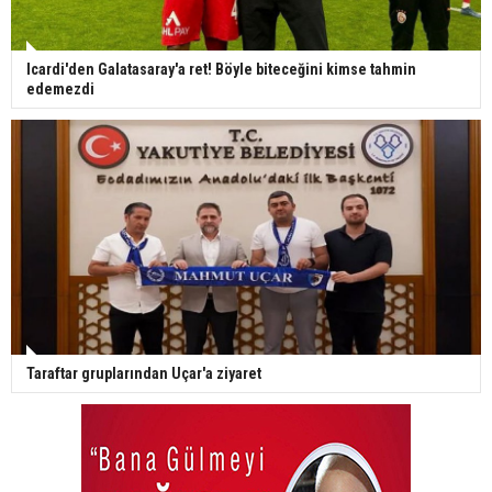
Icardi'den Galatasaray'a ret! Böyle biteceğini kimse tahmin
edemezdi
Taraftar gruplarından Uçar'a ziyaret