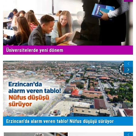
Üniversitelerde yeni dönem
Erzincan'da alarm veren tablo! Nüfus düşüşü sürüyor