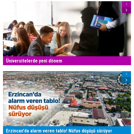
Üniversitelerde yeni dönem
Erzincan'da alarm veren tablo! Nüfus düşüşü sürüyor