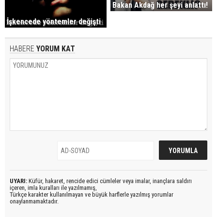
Bakan Akdağ her şeyi anlattı!
İşkencede yöntemler değişti
HABERE
YORUM KAT
UYARI:
Küfür, hakaret, rencide edici cümleler veya imalar, inançlara saldırı
içeren, imla kuralları ile yazılmamış,
Türkçe karakter kullanılmayan ve büyük harflerle yazılmış yorumlar
onaylanmamaktadır.