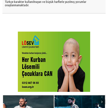
Türkçe karakter kullanılmayan ve büyük harflerle yazılmış yorumlar
onaylanmamaktadır.