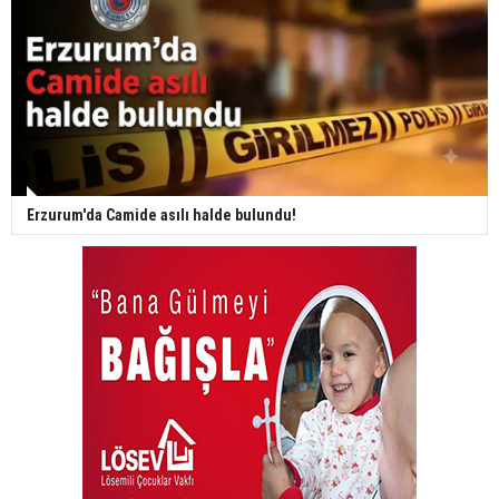
Erzurum'da Camide asılı halde bulundu!