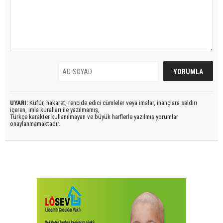
UYARI:
Küfür, hakaret, rencide edici cümleler veya imalar, inançlara saldırı
içeren, imla kuralları ile yazılmamış,
Türkçe karakter kullanılmayan ve büyük harflerle yazılmış yorumlar
onaylanmamaktadır.