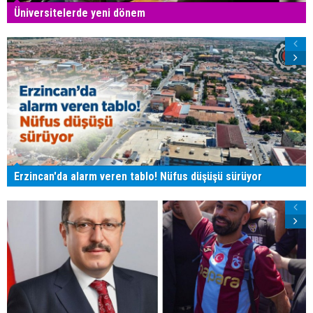
Üniversitelerde yeni dönem
Erzincan'da alarm veren tablo! Nüfus düşüşü sürüyor