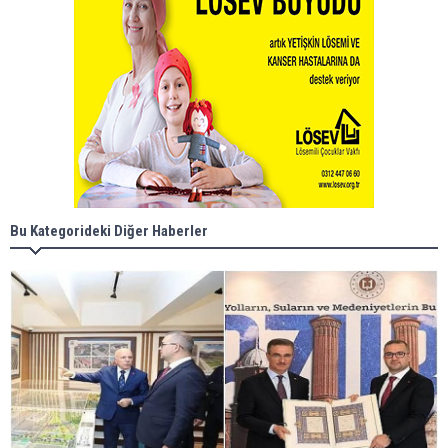
Bu Kategorideki Diğer Haberler