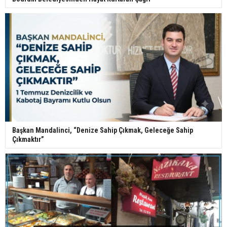
Başkan Mandalinci, “Denize Sahip Çıkmak, Geleceğe Sahip
Çıkmaktır”