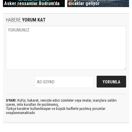
Asker ressamlar Bodrum’da
sıcaklar geliyor
HABERE
YORUM KAT
UYARI:
Küfür, hakaret, rencide edici cümleler veya imalar, inançlara saldırı
içeren, imla kuralları ile yazılmamış,
Türkçe karakter kullanılmayan ve büyük harflerle yazılmış yorumlar
onaylanmamaktadır.