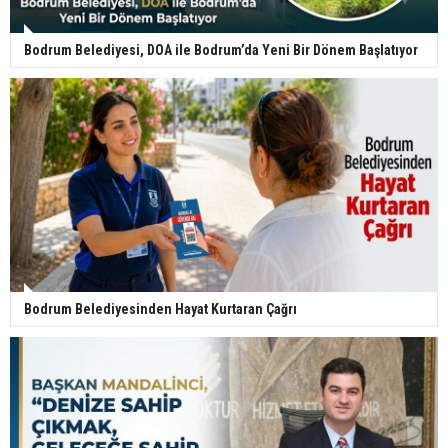
Bodrum Belediyesi, DOA ile Bodrum’da Yeni Bir Dönem Başlatıyor
Bodrum Belediyesinden Hayat Kurtaran Çağrı