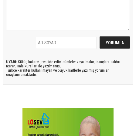
UYARI:
Küfür, hakaret, rencide edici cümleler veya imalar, inançlara saldırı
içeren, imla kuralları ile yazılmamış,
Türkçe karakter kullanılmayan ve büyük harflerle yazılmış yorumlar
onaylanmamaktadır.