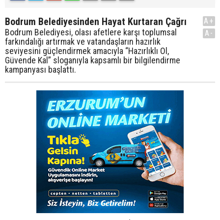
Bodrum Belediyesinden Hayat Kurtaran Çağrı
A+
Bodrum Belediyesi, olası afetlere karşı toplumsal
A-
farkındalığı artırmak ve vatandaşların hazırlık
seviyesini güçlendirmek amacıyla “Hazırlıklı Ol,
Güvende Kal” sloganıyla kapsamlı bir bilgilendirme
kampanyası başlattı.