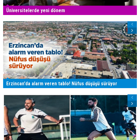
Üniversitelerde yeni dönem
Erzincan'da alarm veren tablo! Nüfus düşüşü sürüyor