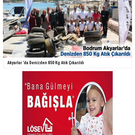
Akyarlar ’da Denizden 850 Kg Atık Çıkarıldı