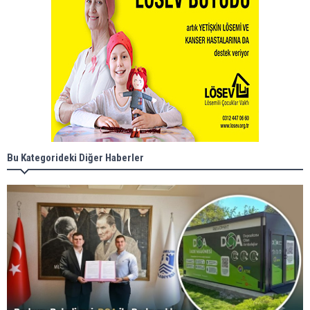
Bu Kategorideki Diğer Haberler