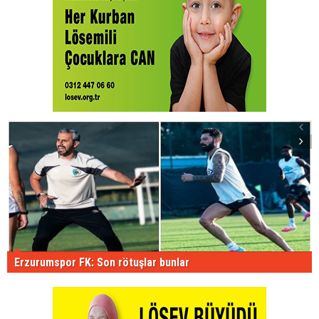
Erzurumspor FK: Son rötuşlar bunlar