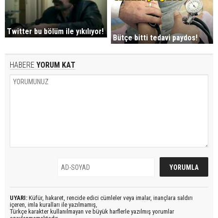
Twitter bu bölüm ile yıkılıyor!
Bütçe bitti tedavi paydos!
HABERE
YORUM KAT
UYARI:
Küfür, hakaret, rencide edici cümleler veya imalar, inançlara saldırı
içeren, imla kuralları ile yazılmamış,
Türkçe karakter kullanılmayan ve büyük harflerle yazılmış yorumlar