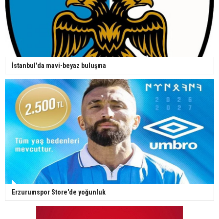
İstanbul'da mavi-beyaz buluşma
Erzurumspor Store'de yoğunluk