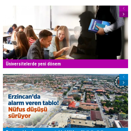
Üniversitelerde yeni dönem