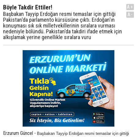
Böyle Takdir Ettiler!
A+
Başbakan Tayyip Erdoğan resmi temaslar için gittiği
A-
Pakistan'da parlamento kürsüsüne çıktı. Erdoğan'ın
konuşması sık sık milletvekillerinin sıralara vurması
nedeniyle bölündü. Pakistan'da takdiri ifade etmek için
alkışlamak yerine genellikle sıralara vuru
Erzurum Güncel -
Başbakan Tayyip Erdoğan resmi temaslar için gittiği