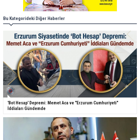
Bu Kategorideki Diğer Haberler
'Bot Hesap' Depremi: Memet Aca ve "Erzurum Cumhuriyeti"
İddiaları Gündemde