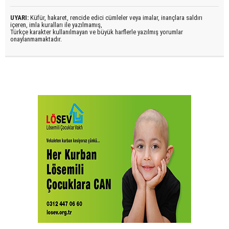
UYARI:
Küfür, hakaret, rencide edici cümleler veya imalar, inançlara saldırı
içeren, imla kuralları ile yazılmamış,
Türkçe karakter kullanılmayan ve büyük harflerle yazılmış yorumlar
onaylanmamaktadır.