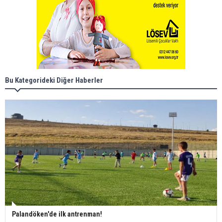
Bu Kategorideki Diğer Haberler
Palandöken'de ilk antrenman!