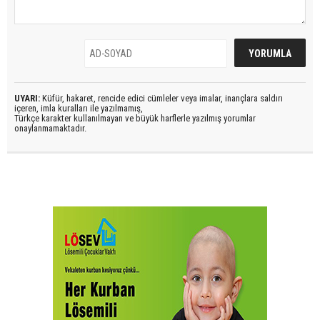
UYARI:
Küfür, hakaret, rencide edici cümleler veya imalar, inançlara saldırı
içeren, imla kuralları ile yazılmamış,
Türkçe karakter kullanılmayan ve büyük harflerle yazılmış yorumlar
onaylanmamaktadır.