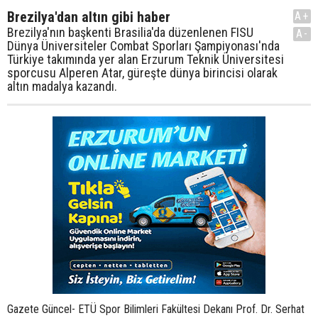
Brezilya'dan altın gibi haber
A+
Brezilya'nın başkenti Brasilia'da düzenlenen FISU
A-
Dünya Üniversiteler Combat Sporları Şampiyonası'nda
Türkiye takımında yer alan Erzurum Teknik Üniversitesi
sporcusu Alperen Atar, güreşte dünya birincisi olarak
altın madalya kazandı.
Gazete Güncel- ETÜ Spor Bilimleri Fakültesi Dekanı Prof. Dr. Serhat