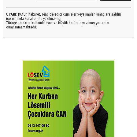
UYARI:
Küfür, hakaret, rencide edici cümleler veya imalar, inançlara saldırı
içeren, imla kuralları ile yazılmamış,
Türkçe karakter kullanılmayan ve büyük harflerle yazılmış yorumlar
onaylanmamaktadır.