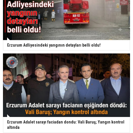
Erzurum Adliyesindeki yangının detayları belli oldu!
Erzurum Adalet sarayı faciadan dondu: Vali Baruş; Yangın kontrol
altında