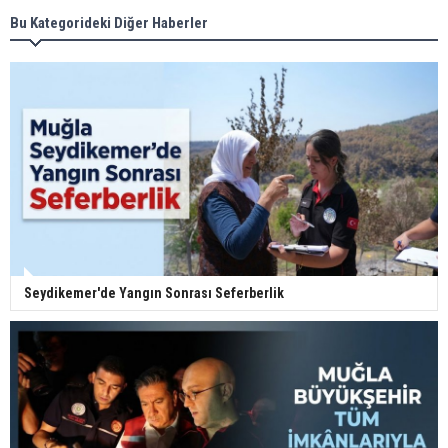
Bu Kategorideki Diğer Haberler
Seydikemer'de Yangın Sonrası Seferberlik