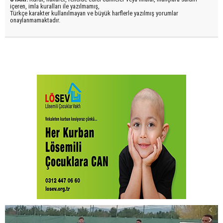
içeren, imla kuralları ile yazılmamış,
Türkçe karakter kullanılmayan ve büyük harflerle yazılmış yorumlar
onaylanmamaktadır.