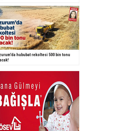
zurum'da hububat rekoltesi 500 bin tonu
acak!