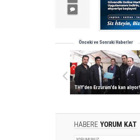
Önceki ve Sonraki Haberler
THY'den Erzurum'da kan alıyor!
HABERE
YORUM KAT