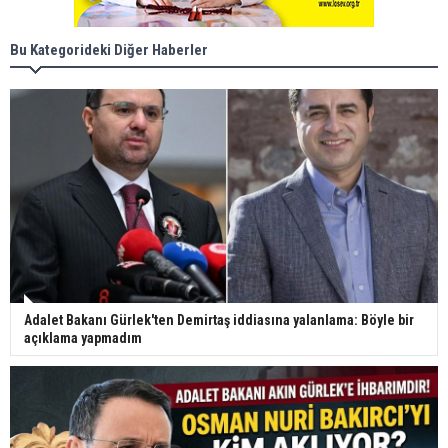
Bu Kategorideki Diğer Haberler
Adalet Bakanı Gürlek'ten Demirtaş iddiasına yalanlama: Böyle bir
açıklama yapmadım