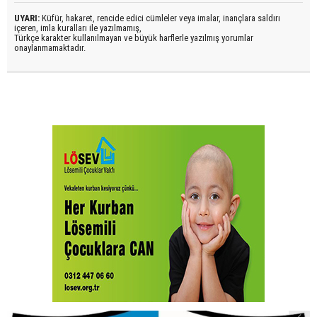
UYARI:
Küfür, hakaret, rencide edici cümleler veya imalar, inançlara saldırı
içeren, imla kuralları ile yazılmamış,
Türkçe karakter kullanılmayan ve büyük harflerle yazılmış yorumlar
onaylanmamaktadır.