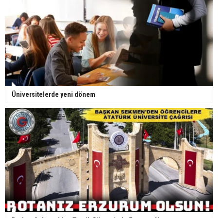
Üniversitelerde yeni dönem