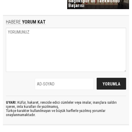
Sağlıkspor'un Taekwondo
Başarısı
HABERE
YORUM KAT
UYARI:
Küfür, hakaret, rencide edici cümleler veya imalar, inançlara saldırı
içeren, imla kuralları ile yazılmamış,
Türkçe karakter kullanılmayan ve büyük harflerle yazılmış yorumlar
onaylanmamaktadır.