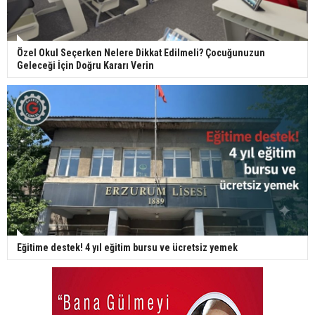
Özel Okul Seçerken Nelere Dikkat Edilmeli? Çocuğunuzun
Geleceği İçin Doğru Kararı Verin
Eğitime destek! 4 yıl eğitim bursu ve ücretsiz yemek