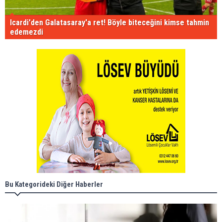
Icardi'den Galatasaray'a ret! Böyle biteceğini kimse tahmin
edemezdi
Bu Kategorideki Diğer Haberler