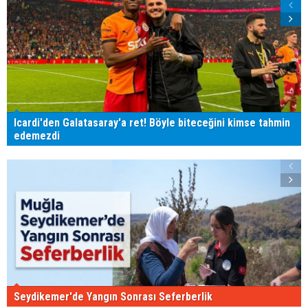
Icardi'den Galatasaray'a ret! Böyle biteceğini kimse tahmin
edemezdi
Seydikemer'de Yangın Sonrası Seferberlik