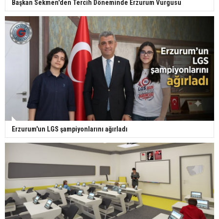
Başkan Sekmen'den Tercih Döneminde Erzurum Vurgusu
Erzurum'un LGS şampiyonlarını ağırladı