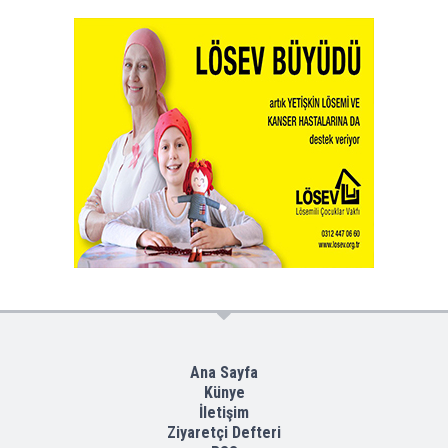
Ana Sayfa
Künye
İletişim
Ziyaretçi Defteri