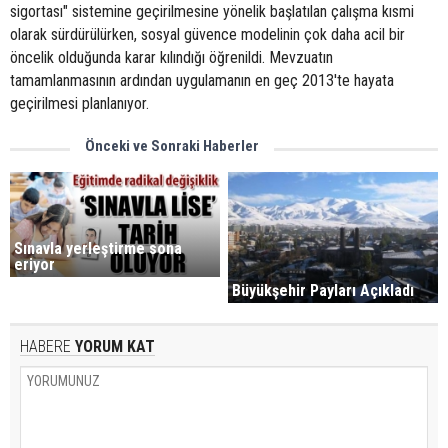
sigortası" sistemine geçirilmesine yönelik başlatılan çalışma kısmi
olarak sürdürülürken, sosyal güvence modelinin çok daha acil bir
öncelik olduğunda karar kılındığı öğrenildi. Mevzuatın
tamamlanmasının ardından uygulamanın en geç 2013'te hayata
geçirilmesi planlanıyor.
Önceki ve Sonraki Haberler
Sınavla yerleştirme sona
eriyor
Büyükşehir Payları Açıkladı
HABERE
YORUM KAT