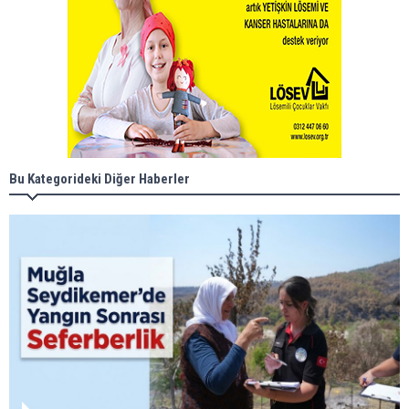
Bu Kategorideki Diğer Haberler