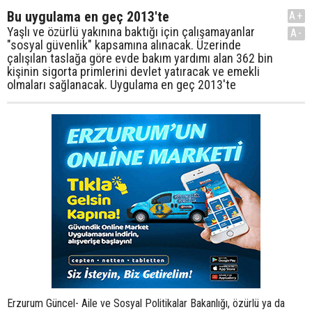
Bu uygulama en geç 2013'te
A+
Yaşlı ve özürlü yakınına baktığı için çalışamayanlar
A-
"sosyal güvenlik" kapsamına alınacak. Üzerinde
çalışılan taslağa göre evde bakım yardımı alan 362 bin
kişinin sigorta primlerini devlet yatıracak ve emekli
olmaları sağlanacak. Uygulama en geç 2013'te
Erzurum Güncel- Aile ve Sosyal Politikalar Bakanlığı, özürlü ya da