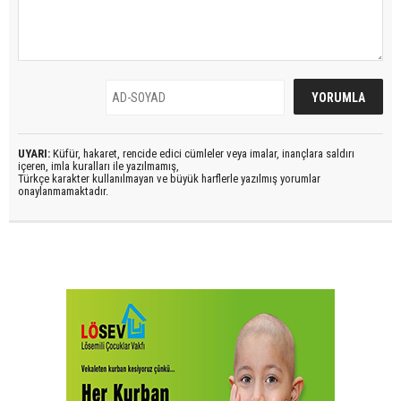
UYARI:
Küfür, hakaret, rencide edici cümleler veya imalar, inançlara saldırı
içeren, imla kuralları ile yazılmamış,
Türkçe karakter kullanılmayan ve büyük harflerle yazılmış yorumlar
onaylanmamaktadır.