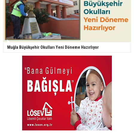
Muğla Büyükşehir Okulları Yeni Döneme Hazırlıyor