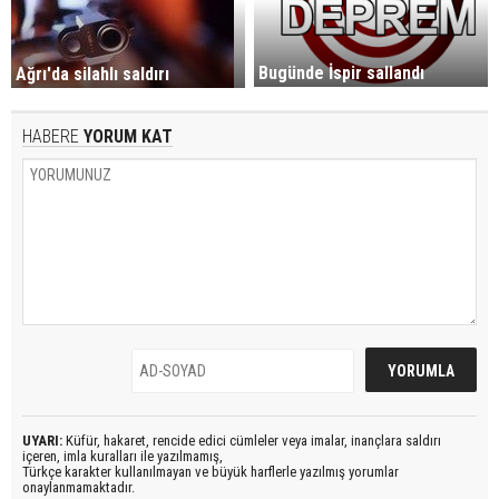
Bugünde İspir sallandı
Ağrı'da silahlı saldırı
HABERE
YORUM KAT
UYARI:
Küfür, hakaret, rencide edici cümleler veya imalar, inançlara saldırı
içeren, imla kuralları ile yazılmamış,
Türkçe karakter kullanılmayan ve büyük harflerle yazılmış yorumlar
onaylanmamaktadır.