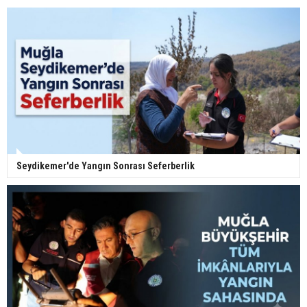
Seydikemer'de Yangın Sonrası Seferberlik