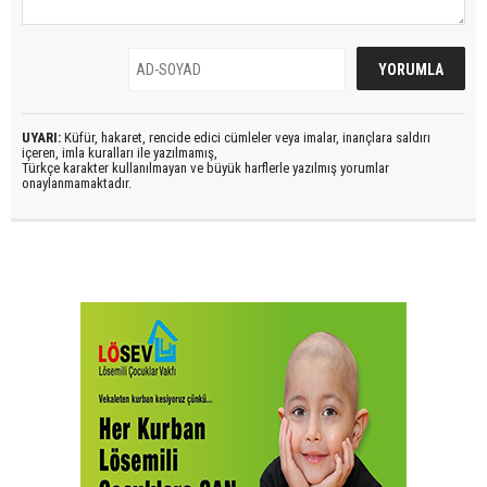
UYARI:
Küfür, hakaret, rencide edici cümleler veya imalar, inançlara saldırı
içeren, imla kuralları ile yazılmamış,
Türkçe karakter kullanılmayan ve büyük harflerle yazılmış yorumlar
onaylanmamaktadır.