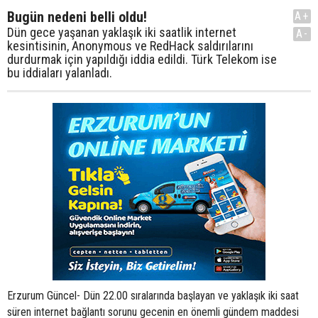
Bugün nedeni belli oldu!
A+
Dün gece yaşanan yaklaşık iki saatlik internet
A-
kesintisinin, Anonymous ve RedHack saldırılarını
durdurmak için yapıldığı iddia edildi. Türk Telekom ise
bu iddiaları yalanladı.
Erzurum Güncel- Dün 22.00 sıralarında başlayan ve yaklaşık iki saat
süren internet bağlantı sorunu gecenin en önemli gündem maddesi