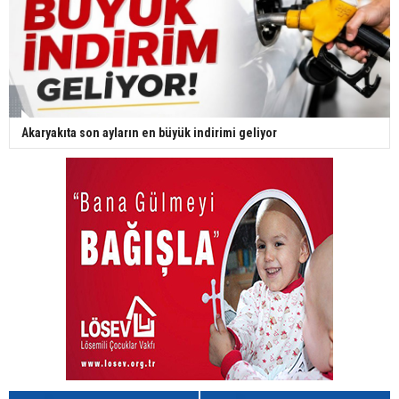
Akaryakıta son ayların en büyük indirimi geliyor