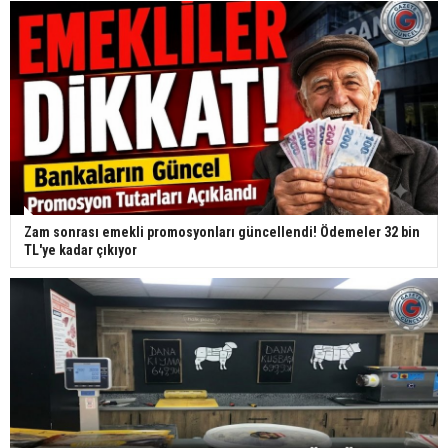
Zam sonrası emekli promosyonları güncellendi! Ödemeler 32 bin
TL'ye kadar çıkıyor