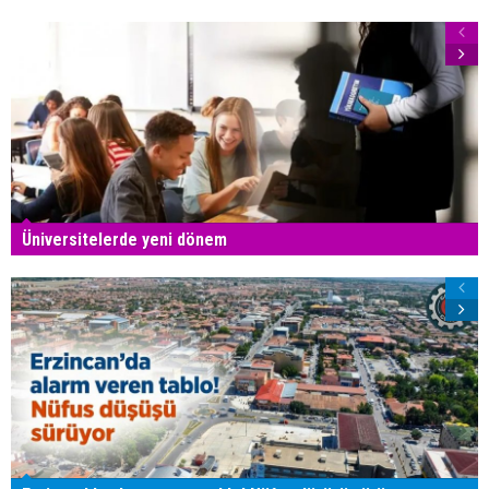
Üniversitelerde yeni dönem