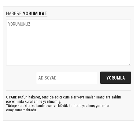
HABERE
YORUM KAT
UYARI:
Küfür, hakaret, rencide edici cümleler veya imalar, inançlara saldırı
içeren, imla kuralları ile yazılmamış,
Türkçe karakter kullanılmayan ve büyük harflerle yazılmış yorumlar
onaylanmamaktadır.