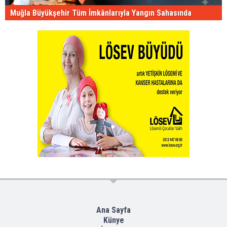
Muğla Büyükşehir Tüm İmkânlarıyla Yangın Sahasında
Ana Sayfa
Künye