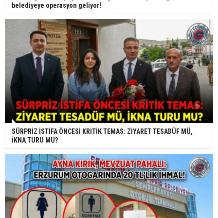
belediyeye operasyon geliyor!
SÜRPRİZ İSTİFA ÖNCESİ KRİTİK TEMAS: ZİYARET TESADÜF MÜ,
İKNA TURU MU?