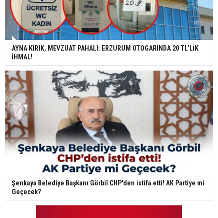
AYNA KIRIK, MEVZUAT PAHALI: ERZURUM OTOGARINDA 20 TL'LİK
İHMAL!
Şenkaya Belediye Başkanı Görbil CHP'den istifa etti! AK Partiye mi
Geçecek?