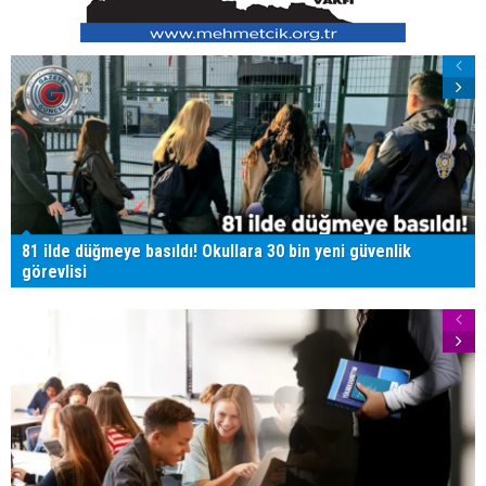
81 ilde düğmeye basıldı! Okullara 30 bin yeni güvenlik
görevlisi