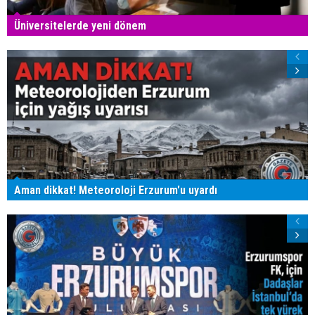
Üniversitelerde yeni dönem
Aman dikkat! Meteoroloji Erzurum'u uyardı