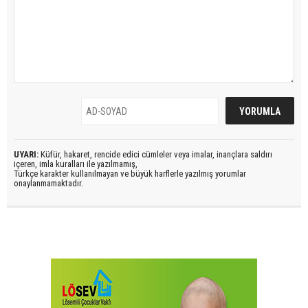
UYARI:
Küfür, hakaret, rencide edici cümleler veya imalar, inançlara saldırı
içeren, imla kuralları ile yazılmamış,
Türkçe karakter kullanılmayan ve büyük harflerle yazılmış yorumlar
onaylanmamaktadır.