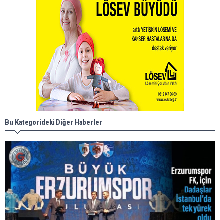
Bu Kategorideki Diğer Haberler