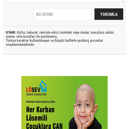
UYARI:
Küfür, hakaret, rencide edici cümleler veya imalar, inançlara saldırı
içeren, imla kuralları ile yazılmamış,
Türkçe karakter kullanılmayan ve büyük harflerle yazılmış yorumlar
onaylanmamaktadır.