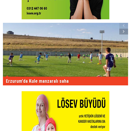
Erzurum'da Kule manzaralı saha