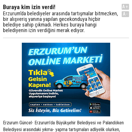
Buraya kim izin verdi!
A+
Erzurum’da belediyeler arasında tartışmalar bitmezken,
A-
bir alışveriş yanına yapılan gecekonduya hiçbir
belediye sahip çıkmadı. Herkes buraya hangi
belediyenin izin verdiğini merak ediyor.
Erzurum Güncel- Erzurum’da Büyükşehir Belediyesi ve Palandöken
Belediyesi arasındaki yıkma- yapma tartışmaları adliyelik olurken,