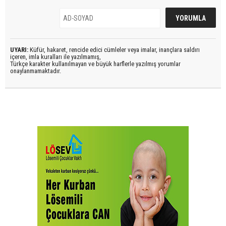
UYARI:
Küfür, hakaret, rencide edici cümleler veya imalar, inançlara saldırı
içeren, imla kuralları ile yazılmamış,
Türkçe karakter kullanılmayan ve büyük harflerle yazılmış yorumlar
onaylanmamaktadır.