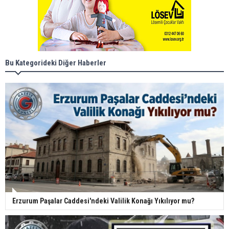
Bu Kategorideki Diğer Haberler
Erzurum Paşalar Caddesi'ndeki Valilik Konağı Yıkılıyor mu?