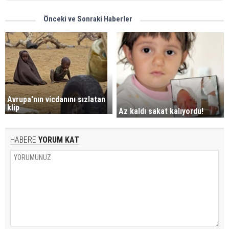
Önceki ve Sonraki Haberler
Avrupa'nın vicdanını sızlatan
klip
Az kaldı sakat kalıyordu!
HABERE
YORUM KAT