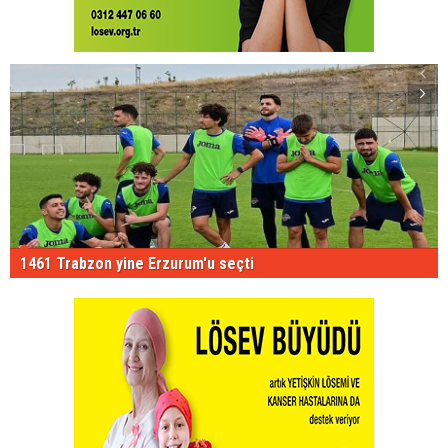
1461 Trabzon yine Erzurum'u seçti