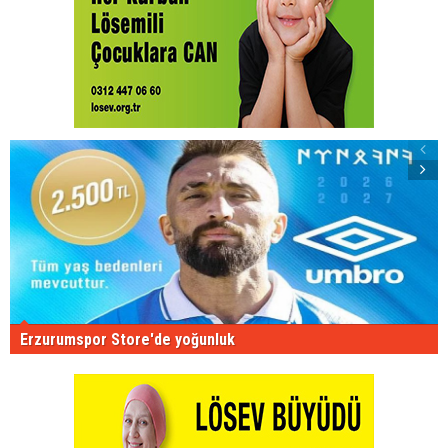
Erzurumspor Store'de yoğunluk