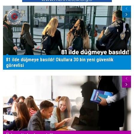
81 ilde düğmeye basıldı! Okullara 30 bin yeni güvenlik
görevlisi