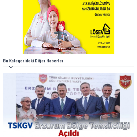
Bu Kategorideki Diğer Haberler