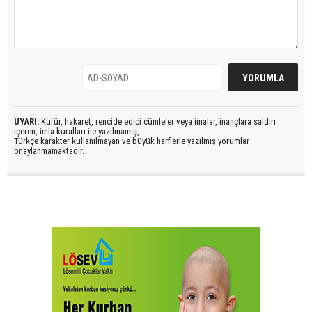
UYARI:
Küfür, hakaret, rencide edici cümleler veya imalar, inançlara saldırı
içeren, imla kuralları ile yazılmamış,
Türkçe karakter kullanılmayan ve büyük harflerle yazılmış yorumlar
onaylanmamaktadır.