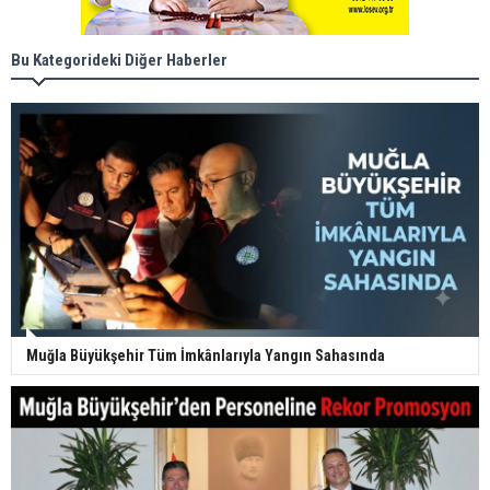
Bu Kategorideki Diğer Haberler
Muğla Büyükşehir Tüm İmkânlarıyla Yangın Sahasında