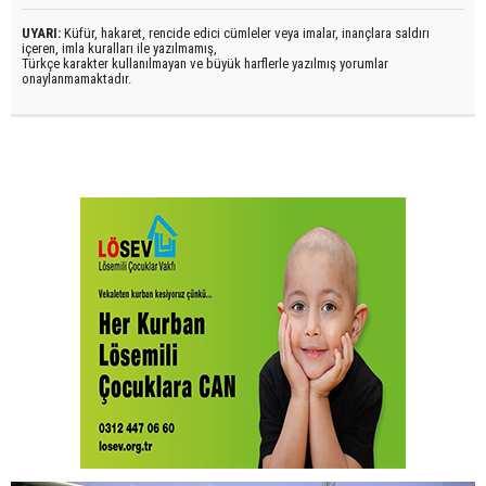
UYARI:
Küfür, hakaret, rencide edici cümleler veya imalar, inançlara saldırı
içeren, imla kuralları ile yazılmamış,
Türkçe karakter kullanılmayan ve büyük harflerle yazılmış yorumlar
onaylanmamaktadır.