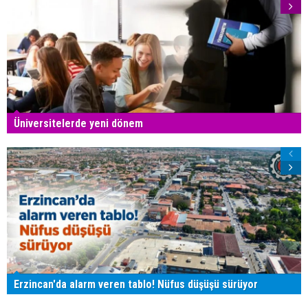
Üniversitelerde yeni dönem
Erzincan'da alarm veren tablo! Nüfus düşüşü sürüyor