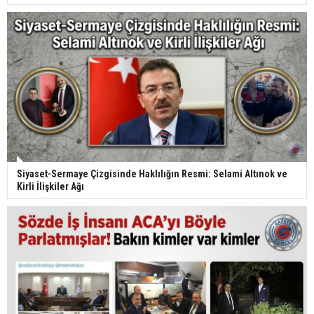
Siyaset-Sermaye Çizgisinde Haklılığın Resmi: Selami Altınok ve
Kirli İlişkiler Ağı