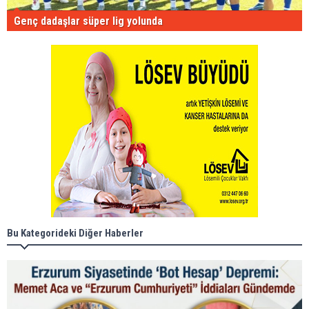
Genç dadaşlar süper lig yolunda
Bu Kategorideki Diğer Haberler