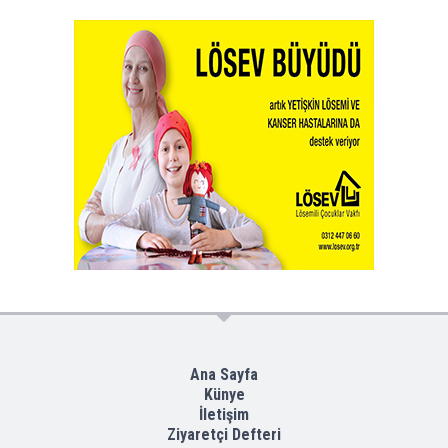
Ana Sayfa
Künye
İletişim
Ziyaretçi Defteri