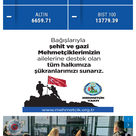
ALTIN
BIST 100
6659.71
13779.39