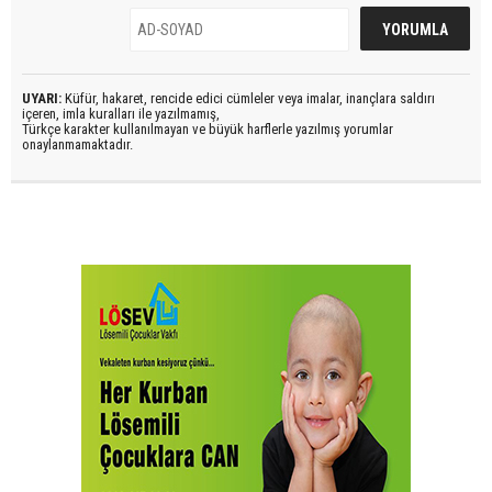
UYARI:
Küfür, hakaret, rencide edici cümleler veya imalar, inançlara saldırı
içeren, imla kuralları ile yazılmamış,
Türkçe karakter kullanılmayan ve büyük harflerle yazılmış yorumlar
onaylanmamaktadır.