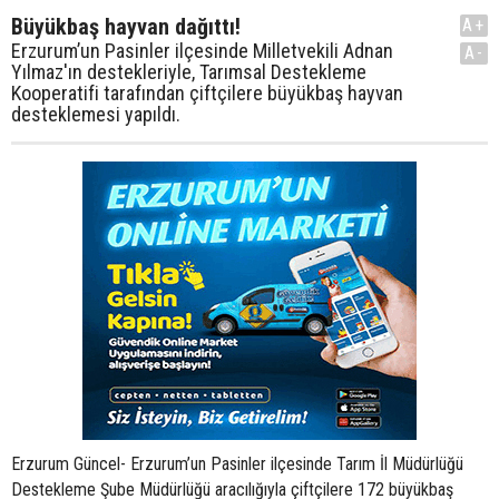
Büyükbaş hayvan dağıttı!
A+
Erzurum’un Pasinler ilçesinde Milletvekili Adnan
A-
Yılmaz'ın destekleriyle, Tarımsal Destekleme
Kooperatifi tarafından çiftçilere büyükbaş hayvan
desteklemesi yapıldı.
Erzurum Güncel- Erzurum’un Pasinler ilçesinde Tarım İl Müdürlüğü
Destekleme Şube Müdürlüğü aracılığıyla çiftçilere 172 büyükbaş